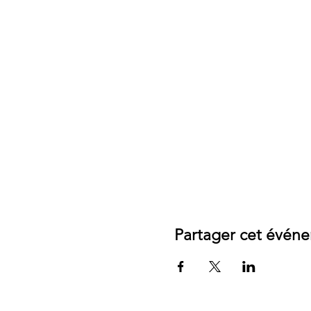
Partager cet évén