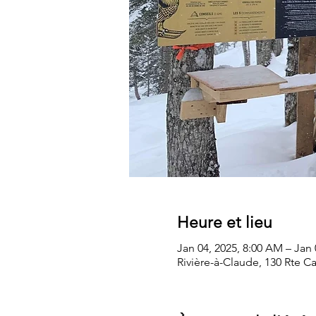
Heure et lieu
Jan 04, 2025, 8:00 AM – Jan 
Rivière-à-Claude, 130 Rte 