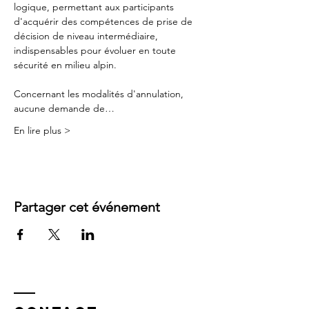
logique, permettant aux participants 
d'acquérir des compétences de prise de 
décision de niveau intermédiaire, 
indispensables pour évoluer en toute 
sécurité en milieu alpin.
Concernant les modalités d'annulation, 
aucune demande de…
En lire plus >
Partager cet événement