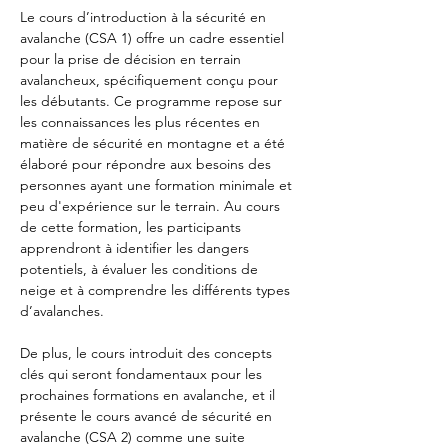
Le cours d’introduction à la sécurité en 
avalanche (CSA 1) offre un cadre essentiel 
pour la prise de décision en terrain 
avalancheux, spécifiquement conçu pour 
les débutants. Ce programme repose sur 
les connaissances les plus récentes en 
matière de sécurité en montagne et a été 
élaboré pour répondre aux besoins des 
personnes ayant une formation minimale et 
peu d'expérience sur le terrain. Au cours 
de cette formation, les participants 
apprendront à identifier les dangers 
potentiels, à évaluer les conditions de 
neige et à comprendre les différents types 
d’avalanches.
De plus, le cours introduit des concepts 
clés qui seront fondamentaux pour les 
prochaines formations en avalanche, et il 
présente le cours avancé de sécurité en 
avalanche (CSA 2) comme une suite 