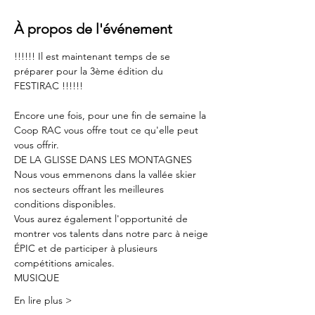
À propos de l'événement
!!!!!! Il est maintenant temps de se 
préparer pour la 3ème édition du 
FESTIRAC !!!!!!
Encore une fois, pour une fin de semaine la 
Coop RAC vous offre tout ce qu'elle peut 
vous offrir.
DE LA GLISSE DANS LES MONTAGNES
Nous vous emmenons dans la vallée skier 
nos secteurs offrant les meilleures 
conditions disponibles.
Vous aurez également l'opportunité de 
montrer vos talents dans notre parc à neige 
ÉPIC et de participer à plusieurs 
compétitions amicales.
MUSIQUE
En lire plus >