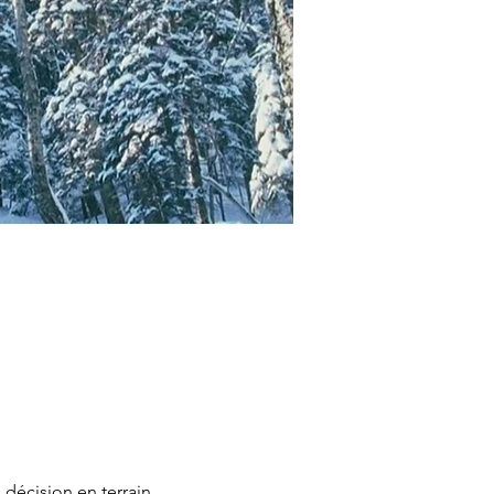
 décision en terrain 