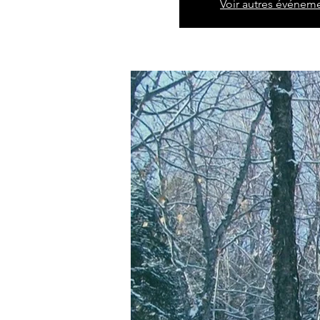
Voir autres événem