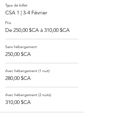
Type de billet
CSA 1 | 3-4 Février
Prix
De 250,00 $CA à 310,00 $CA
Sans hébergement
250,00 $CA
Avec hébergement (1 nuit)
280,00 $CA
Avec hébergement (2 nuits)
310,00 $CA