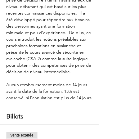
prise de décision en terrain avalancheux de 
niveau débutant qui est basé sur les plus 
récentes connaissances disponibles.  Il a 
été développé pour répondre aux besoins 
des personnes ayant une formation 
minimale et peu d’expérience.  De plus, ce 
cours introduit les notions préalables aux 
prochaines formations en avalanche et 
présente le cours avancé de sécurité en 
avalanche (CSA 2) comme la suite logique 
pour obtenir des compétences de prise de 
décision de niveau intermédiaire.
Aucun remboursement moins de 14 jours 
avant la date de la formation. 15% est 
conservé  si l'annulation est plus de 14 jours.
Billets
Vente expirée