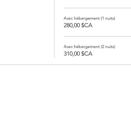
Avec hébergement (1 nuits)
280,00 $CA
Avec hébergement (2 nuits)
310,00 $CA