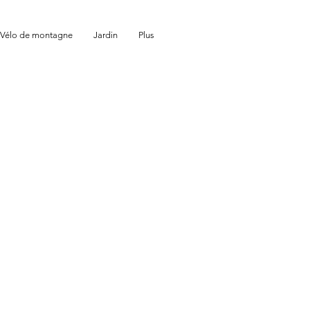
Vélo de montagne
Jardin
Plus