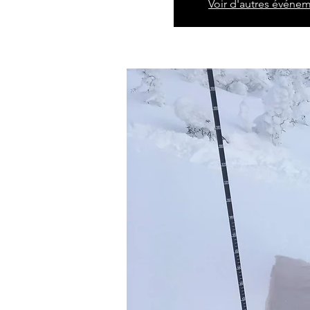
Voir d'autres événe