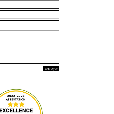
Envoyer