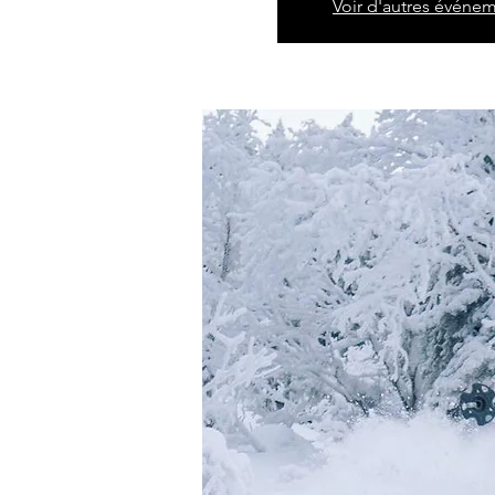
Voir d'autres événe