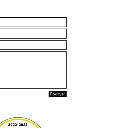
Envoyer