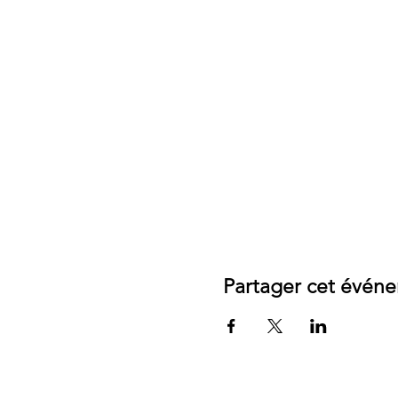
Partager cet évén