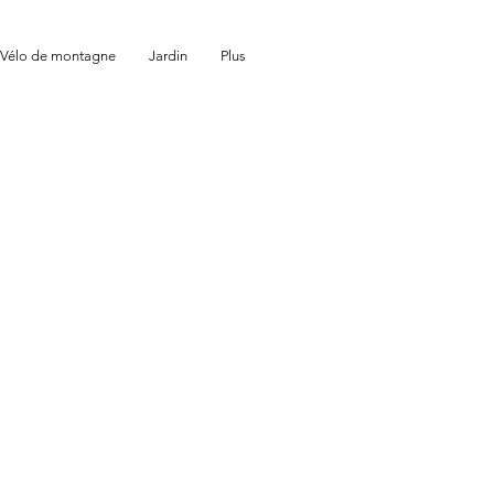
Vélo de montagne
Jardin
Plus