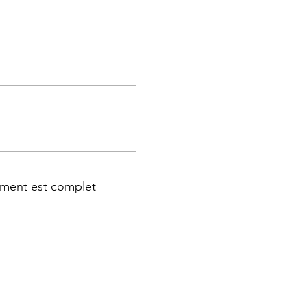
ment est complet