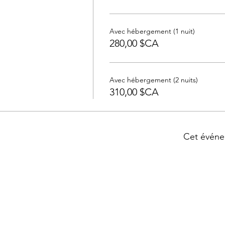
Avec hébergement (1 nuit)
280,00 $CA
Avec hébergement (2 nuits)
310,00 $CA
Cet événe