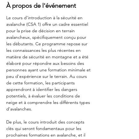
À propos de l'événement
Le cours d’introduction à la sécurité en 
avalanche (CSA 1) offre un cadre essentiel 
pour la prise de décision en terrain 
avalancheux, spécifiquement conçu pour 
les débutants. Ce programme repose sur 
les connaissances les plus récentes en 
matière de sécurité en montagne et a été 
élaboré pour répondre aux besoins des 
personnes ayant une formation minimale et 
peu d'expérience sur le terrain. Au cours 
de cette formation, les participants 
apprendront à identifier les dangers 
potentiels, à évaluer les conditions de 
neige et à comprendre les différents types 
d’avalanches.
De plus, le cours introduit des concepts 
clés qui seront fondamentaux pour les 
prochaines formations en avalanche, et il 