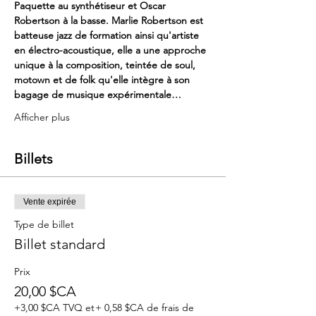
Paquette au synthétiseur et Oscar 
Robertson à la basse. Marlie Robertson est 
batteuse jazz de formation ainsi qu'artiste 
en électro-acoustique, elle a une approche 
unique à la composition, teintée de soul, 
motown et de folk qu'elle intègre à son 
bagage de musique expérimentale…
Afficher plus
Billets
Vente expirée
Type de billet
Billet standard
Prix
20,00 $CA
+3,00 $CA TVQ et
+ 0,58 $CA de frais de