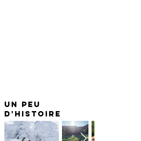
un peu
d'histoire