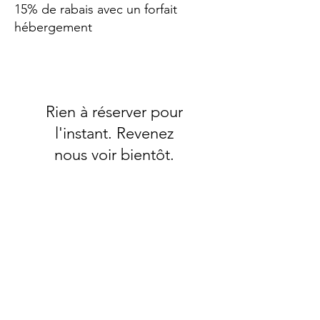
15% de rabais avec un forfait
hébergement
Rien à réserver pour
l'instant. Revenez
nous voir bientôt.